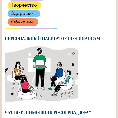
ПЕРСОНАЛЬНЫЙ НАВИГАТОР ПО ФИНАНСАМ
ЧАТ-БОТ “ПОМОЩНИК РОСОБРНАДЗОРА”