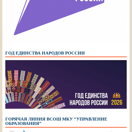
ГОД ЕДИНСТВА НАРОДОВ РОССИИ
ГОРЯЧАЯ ЛИНИЯ ВСОШ МКУ “УПРАВЛЕНИЕ
ОБРАЗОВАНИЯ”