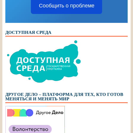
Сообщить о проблеме
ДОСТУПНАЯ СРЕДА
ДРУГОЕ ДЕЛО – ПЛАТФОРМА ДЛЯ ТЕХ, КТО ГОТОВ
МЕНЯТЬСЯ И МЕНЯТЬ МИР