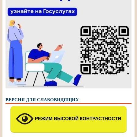
ВЕРСИЯ ДЛЯ СЛАБОВИДЯЩИХ
РЕЖИМ ВЫСОКОЙ КОНТРАСТНОСТИ