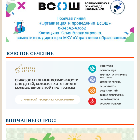
ЗОЛОТОЕ СЕЧЕНИЕ
ВНИМАНИЕ! ОПРОС!