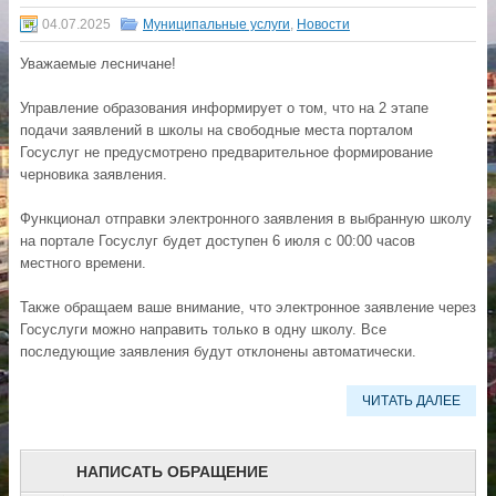
04.07.2025
Муниципальные услуги
,
Новости
Уважаемые лесничане!
Управление образования информирует о том, что на 2 этапе
подачи заявлений в школы на свободные места порталом
Госуслуг не предусмотрено предварительное формирование
черновика заявления.
Функционал отправки электронного заявления в выбранную школу
на портале Госуслуг будет доступен 6 июля с 00:00 часов
местного времени.
Также обращаем ваше внимание, что электронное заявление через
Госуслуги можно направить только в одну школу. Все
последующие заявления будут отклонены автоматически.
ЧИТАТЬ ДАЛЕЕ
НАПИСАТЬ ОБРАЩЕНИЕ