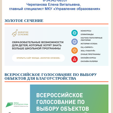
ЗОЛОТОЕ СЕЧЕНИЕ
ВСЕРОССИЙСКОЕ ГОЛОСОВАНИЕ ПО ВЫБОРУ
ОБЪЕКТОВ ДЛЯ БЛАГОУСТРОЙСТВА