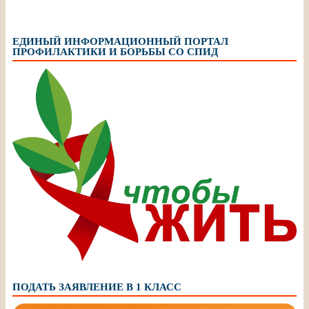
ЕДИНЫЙ ИНФОРМАЦИОННЫЙ ПОРТАЛ
ПРОФИЛАКТИКИ И БОРЬБЫ СО СПИД
ПОДАТЬ ЗАЯВЛЕНИЕ В 1 КЛАСС