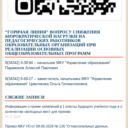
“ГОРЯЧАЯ ЛИНИЯ” ВОПРОСУ СНИЖЕНИЯ
БЮРОКРАТИЧЕСКОЙ НАГРУЗКИ НА
ПЕДАГОГИЧЕСКИХ РАБОТНИКОВ
ОБРАЗОВАТЕЛЬНЫХ ОРГАНИЗАЦИЙ ПРИ
РЕАЛИЗАЦИИ ОСНОВНЫХ
ОБЩЕОБРАЗОВАТЕЛЬНЫХ ПРОГРАММ
8(34342) 4-39-94 – начальник МКУ “Управление образования”
Парамонов Алексей Павлович
8(34342) 6-69-27 – заместитель начальника МКУ “Управление
образования” Цимлякова Ольга Гелиантиновна
СВЕЖИЕ ЗАПИСИ
Информация о приме заявлений в 1 классы будущего учебного года и о
количестве свободных мест для приема
01.07.2026
Приказ МКУ УО от 09.06.2026 № 130 “О персональных данных,