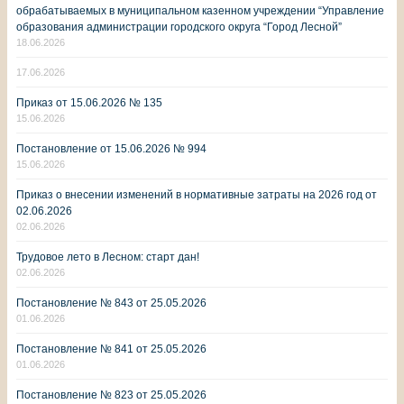
обрабатываемых в муниципальном казенном учреждении “Управление
образования администрации городского округа “Город Лесной”
18.06.2026
17.06.2026
Приказ от 15.06.2026 № 135
15.06.2026
Постановление от 15.06.2026 № 994
15.06.2026
Приказ о внесении изменений в нормативные затраты на 2026 год от
02.06.2026
02.06.2026
Трудовое лето в Лесном: старт дан!
02.06.2026
Постановление № 843 от 25.05.2026
01.06.2026
Постановление № 841 от 25.05.2026
01.06.2026
Постановление № 823 от 25.05.2026