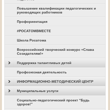
Повышение квалификации педагогических и
руководящих работников
Профориентация
#РОСАТОМВМЕСТЕ
Школа Росатома
Всероссийский творческий конкурс «Слава
Созидателям!»
Поддержка талантливых детей
Профсоюзная деятельность
ИНФОРМАЦИОННО-МЕТОДИЧЕСКИЙ ЦЕНТР
Муниципальные услуги
Социально-педагогический проект “Будь
здоров!”