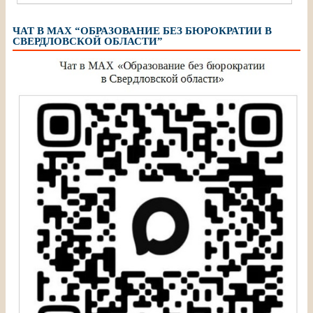
ЧАТ В МАХ “ОБРАЗОВАНИЕ БЕЗ БЮРОКРАТИИ В
СВЕРДЛОВСКОЙ ОБЛАСТИ”