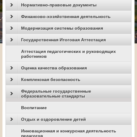
Нормативно-правовые документы
Финансово-хозяйственная деятельность
Модернизация системы образования
Государственная Итоговая Аттестация
Аттестация педагогических и руководящих
работников
Оценка качества образования
Комплексная безопасность
Федеральные государственные
образовательные стандарты
Воспитание
Отдых и оздоровление детей
Инновационная и конкурсная деятельность
педагогов