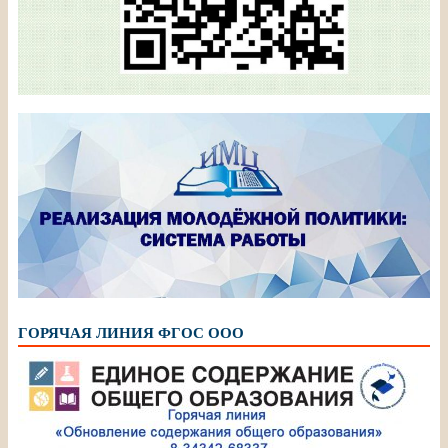
ГОРЯЧАЯ ЛИНИЯ ФГОС ООО