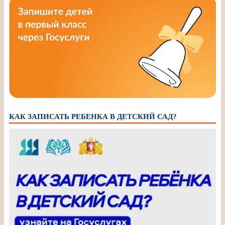
КАК ЗАПИСАТЬ РЕБЕНКА В ДЕТСКИЙ САД?