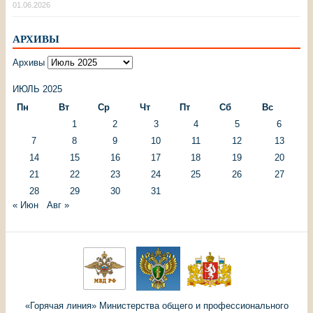
01.06.2026
АРХИВЫ
Архивы
ИЮЛЬ 2025
Пн
Вт
Ср
Чт
Пт
Сб
Вс
1
2
3
4
5
6
7
8
9
10
11
12
13
14
15
16
17
18
19
20
21
22
23
24
25
26
27
28
29
30
31
« Июн
Авг »
«Горячая линия» Министерства общего и профессионального