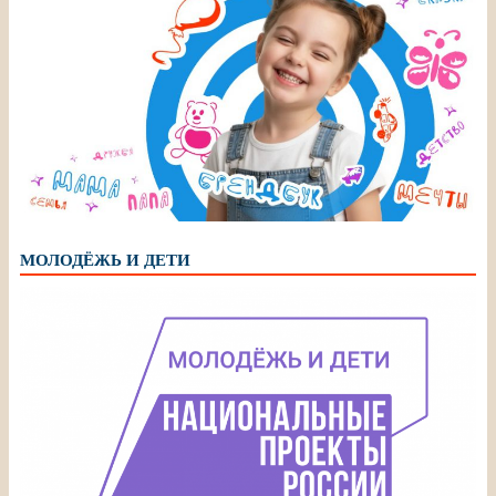
МОЛОДЁЖЬ И ДЕТИ