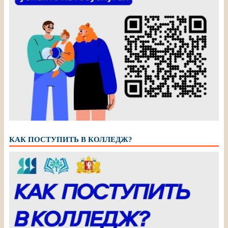
КАК ПОСТУПИТЬ В КОЛЛЕДЖ?