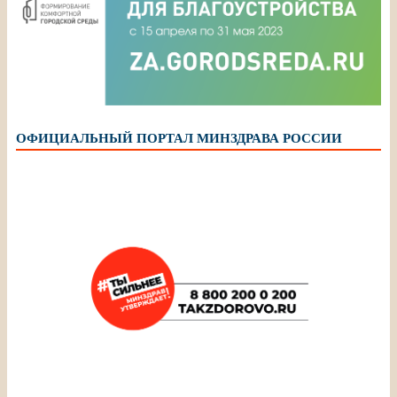
ОФИЦИАЛЬНЫЙ ПОРТАЛ МИНЗДРАВА РОССИИ