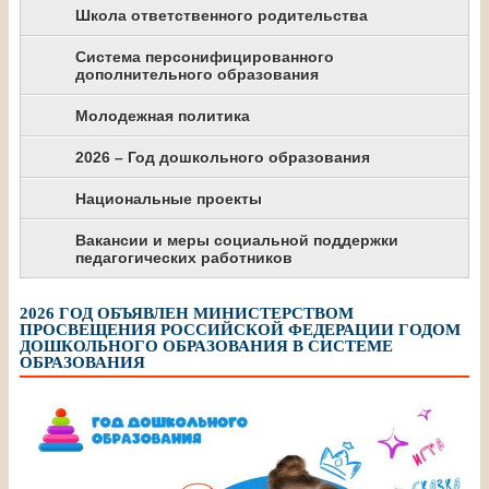
Школа ответственного родительства
Система персонифицированного
дополнительного образования
Молодежная политика
2026 – Год дошкольного образования
Национальные проекты
Вакансии и меры социальной поддержки
педагогических работников
2026 ГОД ОБЪЯВЛЕН МИНИСТЕРСТВОМ
ПРОСВЕЩЕНИЯ РОССИЙСКОЙ ФЕДЕРАЦИИ ГОДОМ
ДОШКОЛЬНОГО ОБРАЗОВАНИЯ В СИСТЕМЕ
ОБРАЗОВАНИЯ