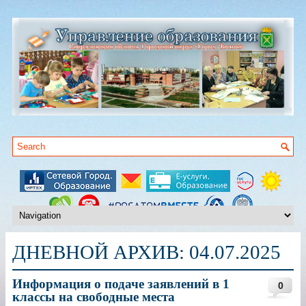
ДНЕВНОЙ АРХИВ:
04.07.2025
Информация о подаче заявлений в 1
0
классы на свободные места