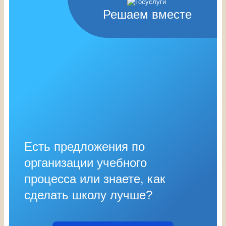
Решаем вместе
Есть предложения по
организации учебного
процесса или знаете, как
сделать школу лучше?