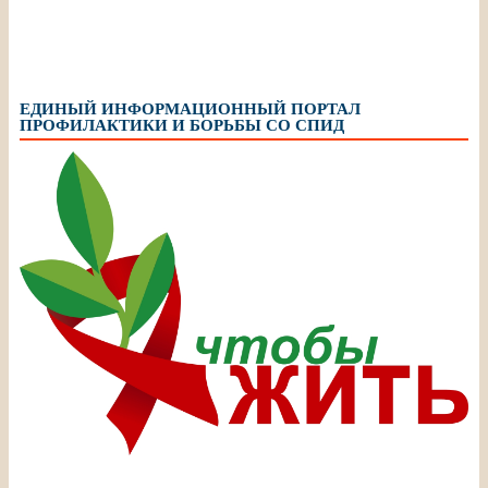
ЕДИНЫЙ ИНФОРМАЦИОННЫЙ ПОРТАЛ
ПРОФИЛАКТИКИ И БОРЬБЫ СО СПИД