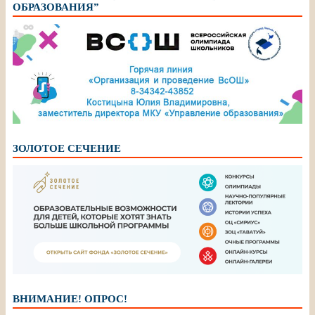
ОБРАЗОВАНИЯ”
ЗОЛОТОЕ СЕЧЕНИЕ
ВНИМАНИЕ! ОПРОС!