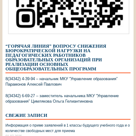
“ГОРЯЧАЯ ЛИНИЯ” ВОПРОСУ СНИЖЕНИЯ
БЮРОКРАТИЧЕСКОЙ НАГРУЗКИ НА
ПЕДАГОГИЧЕСКИХ РАБОТНИКОВ
ОБРАЗОВАТЕЛЬНЫХ ОРГАНИЗАЦИЙ ПРИ
РЕАЛИЗАЦИИ ОСНОВНЫХ
ОБЩЕОБРАЗОВАТЕЛЬНЫХ ПРОГРАММ
8(34342) 4-39-94 – начальник МКУ “Управление образования”
Парамонов Алексей Павлович
8(34342) 6-69-27 – заместитель начальника МКУ “Управление
образования” Цимлякова Ольга Гелиантиновна
СВЕЖИЕ ЗАПИСИ
Информация о приме заявлений в 1 классы будущего учебного года и о
количестве свободных мест для приема
01.07.2026