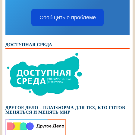
Сообщить о проблеме
ДОСТУПНАЯ СРЕДА
ДРУГОЕ ДЕЛО – ПЛАТФОРМА ДЛЯ ТЕХ, КТО ГОТОВ
МЕНЯТЬСЯ И МЕНЯТЬ МИР