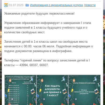
01.07.2025
Информация о муниципальных услугах
,
Новости
Уважаемые родители будущих первоклассников!
Управление образования информирует о завершении I этапа
подачи заявлений в 1 классы будущего учебного года и о
количестве свободных мест.
Зачисление детей в 1-е классы школ на свободные места
начинается с 00.00. часов 06 июля. Подробная информация о
подаче документов размещена в инфографике.
Телефоны “горячей линии” по вопросу зачисления детей в I
классы — 43994, 68337, 66927.