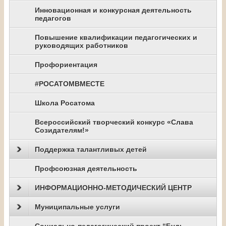
Инновационная и конкурсная деятельность
педагогов
Повышение квалификации педагогических и
руководящих работников
Профориентация
#РОСАТОМВМЕСТЕ
Школа Росатома
Всероссийский творческий конкурс «Слава
Созидателям!»
Поддержка талантливых детей
Профсоюзная деятельность
ИНФОРМАЦИОННО-МЕТОДИЧЕСКИЙ ЦЕНТР
Муниципальные услуги