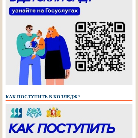
КАК ПОСТУПИТЬ В КОЛЛЕДЖ?