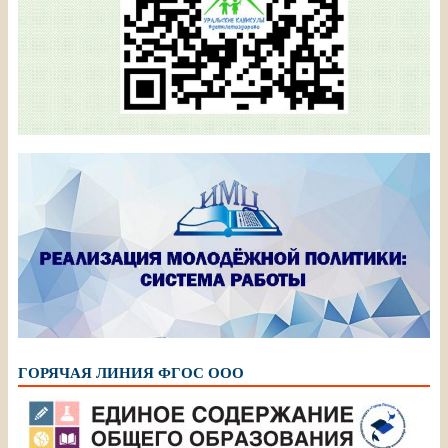
ГОРЯЧАЯ ЛИНИЯ ФГОС ООО