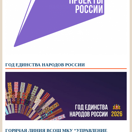
ГОД ЕДИНСТВА НАРОДОВ РОССИИ
ГОРЯЧАЯ ЛИНИЯ ВСОШ МКУ “УПРАВЛЕНИЕ