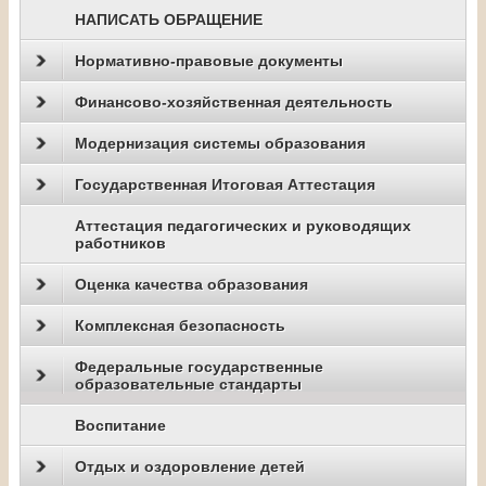
НАПИСАТЬ ОБРАЩЕНИЕ
Нормативно-правовые документы
Финансово-хозяйственная деятельность
Модернизация системы образования
Государственная Итоговая Аттестация
Аттестация педагогических и руководящих
работников
Оценка качества образования
Комплексная безопасность
Федеральные государственные
образовательные стандарты
Воспитание
Отдых и оздоровление детей