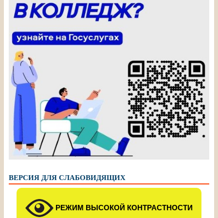
ВЕРСИЯ ДЛЯ СЛАБОВИДЯЩИХ
РЕЖИМ ВЫСОКОЙ КОНТРАСТНОСТИ