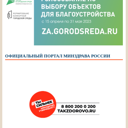
ОФИЦИАЛЬНЫЙ ПОРТАЛ МИНЗДРАВА РОССИИ