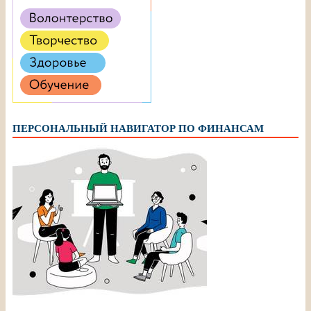
ПЕРСОНАЛЬНЫЙ НАВИГАТОР ПО ФИНАНСАМ