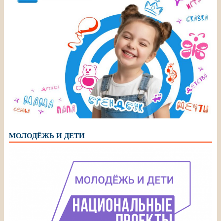
МОЛОДЁЖЬ И ДЕТИ