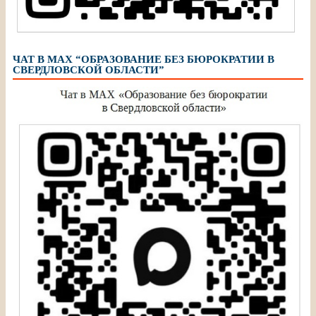
ЧАТ В МАХ “ОБРАЗОВАНИЕ БЕЗ БЮРОКРАТИИ В
СВЕРДЛОВСКОЙ ОБЛАСТИ”