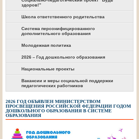
Социально-педагогический проект “Будь
здоров!”
Школа ответственного родительства
Система персонифицированного
дополнительного образования
Молодежная политика
2026 – Год дошкольного образования
Национальные проекты
Вакансии и меры социальной поддержки
педагогических работников
2026 ГОД ОБЪЯВЛЕН МИНИСТЕРСТВОМ
ПРОСВЕЩЕНИЯ РОССИЙСКОЙ ФЕДЕРАЦИИ ГОДОМ
ДОШКОЛЬНОГО ОБРАЗОВАНИЯ В СИСТЕМЕ
ОБРАЗОВАНИЯ