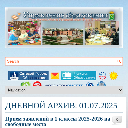
ДНЕВНОЙ АРХИВ:
01.07.2025
Прием заявлений в 1 классы 2025-2026 на
0
свободные места