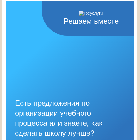
Решаем вместе
Есть предложения по
организации учебного
процесса или знаете, как
сделать школу лучше?