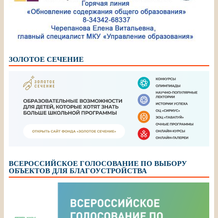
ЗОЛОТОЕ СЕЧЕНИЕ
ВСЕРОССИЙСКОЕ ГОЛОСОВАНИЕ ПО ВЫБОРУ
ОБЪЕКТОВ ДЛЯ БЛАГОУСТРОЙСТВА