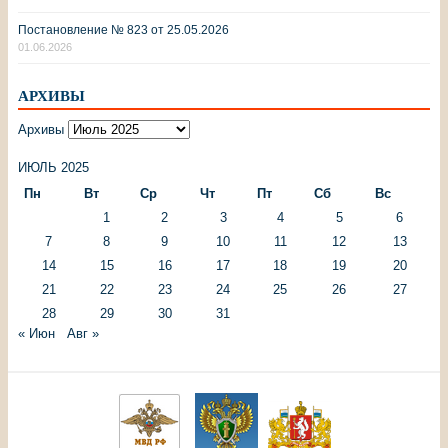
Постановление № 823 от 25.05.2026
01.06.2026
АРХИВЫ
Архивы
ИЮЛЬ 2025
Пн
Вт
Ср
Чт
Пт
Сб
Вс
1
2
3
4
5
6
7
8
9
10
11
12
13
14
15
16
17
18
19
20
21
22
23
24
25
26
27
28
29
30
31
« Июн
Авг »