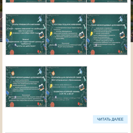
ЧИТАТЬ ДАЛЕЕ