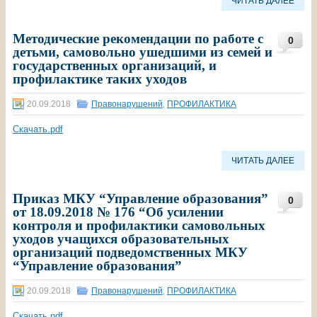
ЧИТАТЬ ДАЛЕЕ
Методические рекомендации по работе с
0
детьми, самовольно ушедшими из семей и
государственных организаций, и
профилактике таких уходов
20.09.2018
Правонарушений
,
ПРОФИЛАКТИКА
Скачать.pdf
ЧИТАТЬ ДАЛЕЕ
Приказ МКУ “Управление образования”
0
от 18.09.2018 № 176 “Об усилении
контроля и профилактики самовольных
уходов учащихся образовательных
организаций подведомственных МКУ
“Управление образования”
20.09.2018
Правонарушений
,
ПРОФИЛАКТИКА
Скачать.pdf