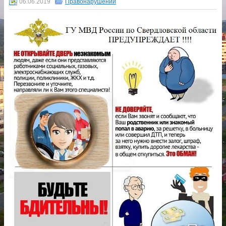
06.06.2019
Правонарушений