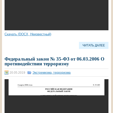
Скачать (DOCX, Неизвестный)
ЧИТАТЬ ДАЛЕЕ
Федеральный закон № 35-ФЗ от 06.03.2006 О
противодействии терроризму
20.05.2019
Экстремизма, терроризма