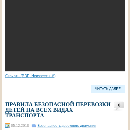
Скачать (PDF, Неизвестный)
ЧИТАТЬ ДАЛЕЕ
ПРАВИЛА БЕЗОПАСНОЙ ПЕРЕВОЗКИ
0
ДЕТЕЙ НА ВСЕХ ВИДАХ
ТРАНСПОРТА
05.12.2018
Безопасность дорожного движения