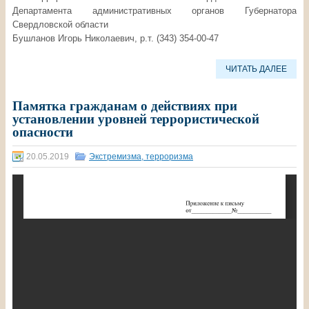
Департамента административных органов Губернатора
Свердловской области
Бушланов Игорь Николаевич, р.т. (343) 354-00-47
ЧИТАТЬ ДАЛЕЕ
Памятка гражданам о действиях при
установлении уровней террористической
опасности
20.05.2019
Экстремизма, терроризма