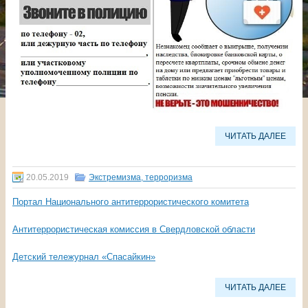
ЧИТАТЬ ДАЛЕЕ
20.05.2019
Экстремизма, терроризма
Портал Национального антитеррористического комитета
Антитеррористическая комиссия в Свердловской области
Детский тележурнал «Спасайкин»
ЧИТАТЬ ДАЛЕЕ