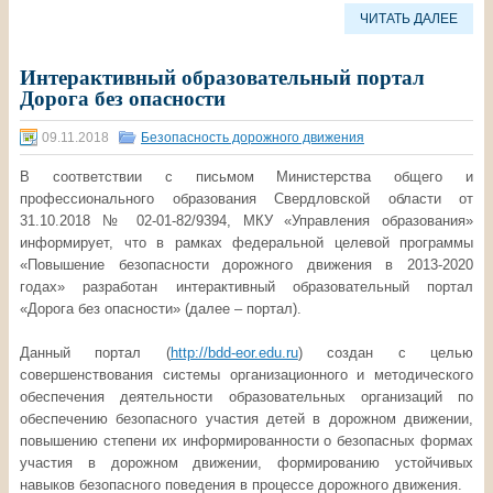
ЧИТАТЬ ДАЛЕЕ
Интерактивный образовательный портал
Дорога без опасности
09.11.2018
Безопасность дорожного движения
В соответствии с письмом Министерства общего и
профессионального образования Свердловской области от
31.10.2018 № 02-01-82/9394, МКУ «Управления образования»
информирует, что в рамках федеральной целевой программы
«Повышение безопасности дорожного движения в 2013-2020
годах» разработан интерактивный образовательный портал
«Дорога без опасности» (далее – портал).
Данный портал (
http://bdd-eor.edu.ru
) создан с целью
совершенствования системы организационного и методического
обеспечения деятельности образовательных организаций по
обеспечению безопасного участия детей в дорожном движении,
повышению степени их информированности о безопасных формах
участия в дорожном движении, формированию устойчивых
навыков безопасного поведения в процессе дорожного движения.