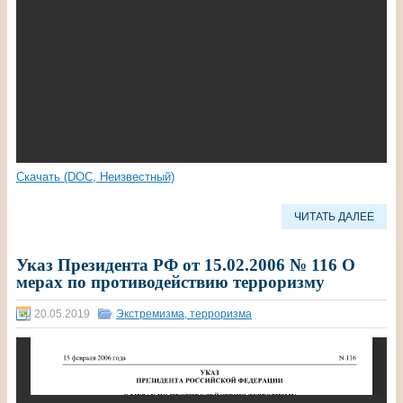
Скачать (DOC, Неизвестный)
ЧИТАТЬ ДАЛЕЕ
Указ Президента РФ от 15.02.2006 № 116 О
мерах по противодействию терроризму
20.05.2019
Экстремизма, терроризма