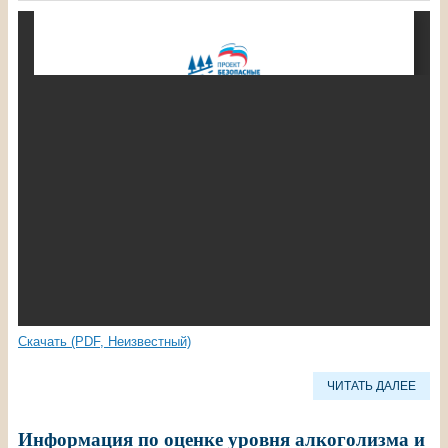
Скачать (PDF, Неизвестный)
ЧИТАТЬ ДАЛЕЕ
Информация по оценке уровня алкоголизма и