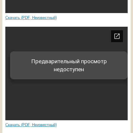
Скачать (PDF, Неизвестный)
Скачать (PDF, Неизвестный)