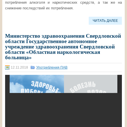
потребления алкоголя и наркотических средств, а так же на
снижение последствий их потребления.
ЧИТАТЬ ДАЛЕЕ
Министерство здравоохранения Свердловской
области Государственное автономное
учреждение здравоохранения Свердловской
области «Областная наркологическая
больница»
12.11.2018
Употребления ПАВ