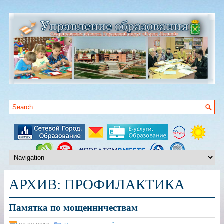
АРХИВ:
ПРОФИЛАКТИКА
Памятка по мощенничествам