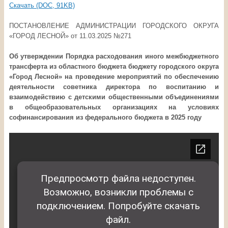
Скачать (DOC, 91KB)
ПОСТАНОВЛЕНИЕ АДМИНИСТРАЦИИ ГОРОДСКОГО ОКРУГА
«ГОРОД ЛЕСНОЙ» от 11.03.2025 №271
Об утверждении Порядка расходования иного межбюджетного
трансферта
из областного бюджета бюджету
городского округа
«Город Лесной»
на проведение мероприятий по обеспечению
деятельности советника директора по воспитанию и
взаимодействию с детскими общественными объединениями
в общеобразовательных организациях на условиях
софинансирования из федерального бюджета в 2025 году