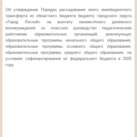
Об утверждении Порядка расходования иного межбюджетного
трансферта из областного бюджета бюджету городского округа
«Город Лесной» на выплату ежемесячного денежного
вознаграждения за классное руководство педагогическим
работникам образовательных организаций, реализующих
образовательные программы начального общего образования,
образовательные программы основного общего образования,
образовательные программы среднего общего образования, на
условиях софинансирования из федерального бюджета в 2025
году