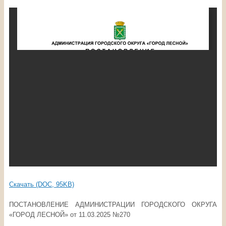
Скачать (DOC, 95KB)
ПОСТАНОВЛЕНИЕ АДМИНИСТРАЦИИ ГОРОДСКОГО ОКРУГА
«ГОРОД ЛЕСНОЙ» от 11.03.2025 №270