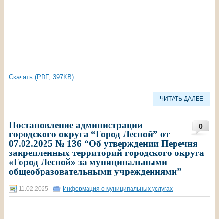
Скачать (PDF, 397KB)
ЧИТАТЬ ДАЛЕЕ
Постановление администрации
0
городского округа “Город Лесной” от
07.02.2025 № 136 “Об утверждении Перечня
закрепленных территорий городского округа
«Город Лесной» за муниципальными
общеобразовательными учреждениями”
11.02.2025
Информация о муниципальных услугах