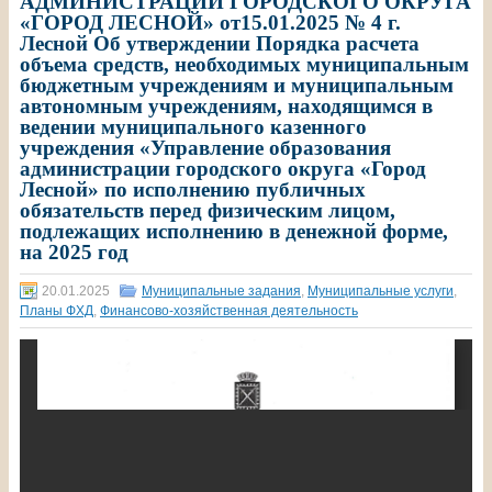
АДМИНИСТРАЦИИ ГОРОДСКОГО ОКРУГА
«ГОРОД ЛЕСНОЙ» от15.01.2025 № 4 г.
Лесной Об утверждении Порядка расчета
объема средств, необходимых муниципальным
бюджетным учреждениям и муниципальным
автономным учреждениям, находящимся в
ведении муниципального казенного
учреждения «Управление образования
администрации городского округа «Город
Лесной» по исполнению публичных
обязательств перед физическим лицом,
подлежащих исполнению в денежной форме,
на 2025 год
20.01.2025
Муниципальные задания
,
Муниципальные услуги
,
Планы ФХД
,
Финансово-хозяйственная деятельность