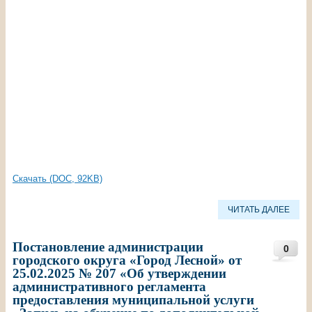
Скачать (DOC, 92KB)
ЧИТАТЬ ДАЛЕЕ
Постановление администрации
0
городского округа «Город Лесной» от
25.02.2025 № 207 «Об утверждении
административного регламента
предоставления муниципальной услуги