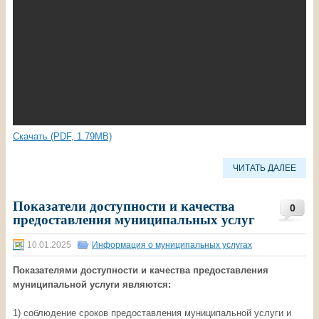
Скачать (PDF, 1.79MB)
ЧИТАТЬ ДАЛЕЕ
Показатели доступности и качества
0
предоставления муниципальных услуг
10.01.2025
Информация о муниципальных услугах
Показателями доступности и качества предоставления
муниципальной услуги являются:
1) соблюдение сроков предоставления муниципальной услуги и