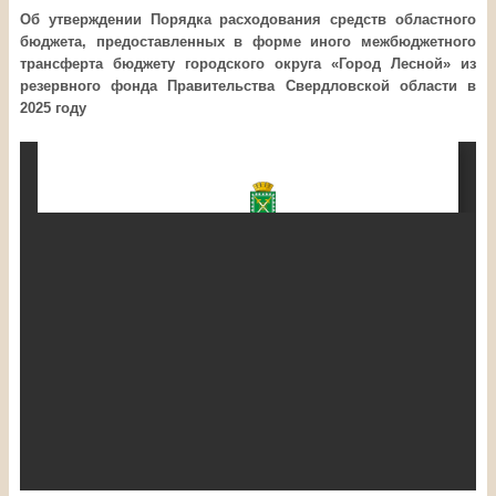
Об утверждении Порядка расходования средств областного
бюджета, предоставленных в форме иного межбюджетного
трансферта бюджету
городского округа «Город Лесной»
из
резервного фонда
Правительства Свердловской области в
2025 году