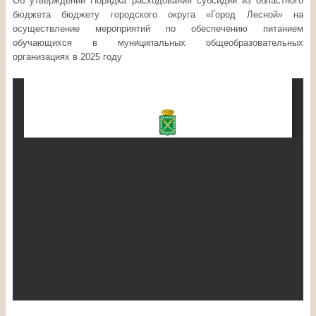
Об утверждении Порядка расходования субсидии из областного
бюджета бюджету городского округа «Город Лесной
»
на
осуществление мероприятий по обеспечению питанием
обучающихся в муниципальных общеобразовательных
организациях в 2025 году