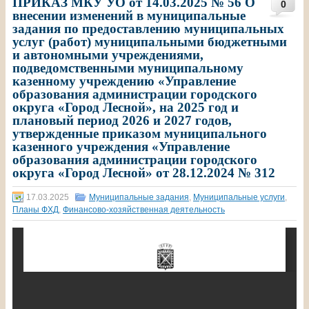
ПРИКАЗ МКУ УО от 14.03.2025 № 56 О
0
внесении изменений в муниципальные
задания по предоставлению муниципальных
услуг (работ) муниципальными бюджетными
и автономными учреждениями,
подведомственными муниципальному
казенному учреждению «Управление
образования администрации городского
округа «Город Лесной», на 2025 год и
плановый период 2026 и 2027 годов,
утвержденные приказом муниципального
казенного учреждения «Управление
образования администрации городского
округа «Город Лесной» от 28.12.2024 № 312
17.03.2025
Муниципальные задания
,
Муниципальные услуги
,
Планы ФХД
,
Финансово-хозяйственная деятельность