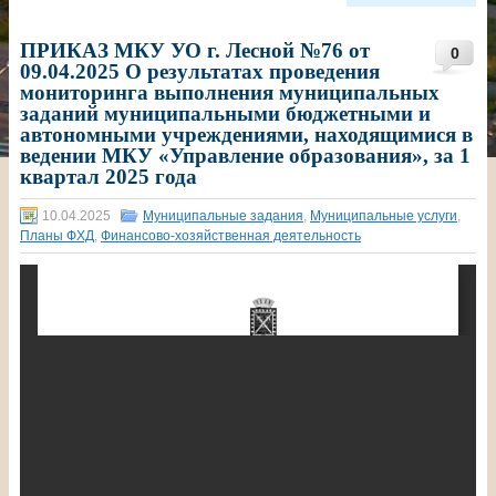
ПРИКАЗ МКУ УО г. Лесной №76 от
0
09.04.2025 О результатах проведения
мониторинга выполнения муниципальных
заданий муниципальными бюджетными и
автономными учреждениями, находящимися в
ведении МКУ «Управление образования», за 1
квартал 2025 года
10.04.2025
Муниципальные задания
,
Муниципальные услуги
,
Планы ФХД
,
Финансово-хозяйственная деятельность