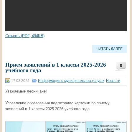
Скачать (PDF, 494KB)
ЧИТАТЬ ДАЛЕЕ
Прием заявлений в 1 классы 2025-2026
0
учебного года
17.03.2025
Информация о муниципальных услугах
,
Новости
Уважаемые лесничане!
Управление образования подготовило карточки по приему
заявлений в 1 классы 2025-2026 учебного года