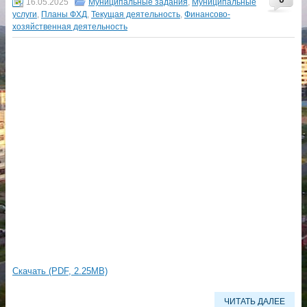
16.05.2025
Муниципальные задания
,
Муниципальные
услуги
,
Планы ФХД
,
Текущая деятельность
,
Финансово-
хозяйственная деятельность
Скачать (PDF, 2.25MB)
ЧИТАТЬ ДАЛЕЕ