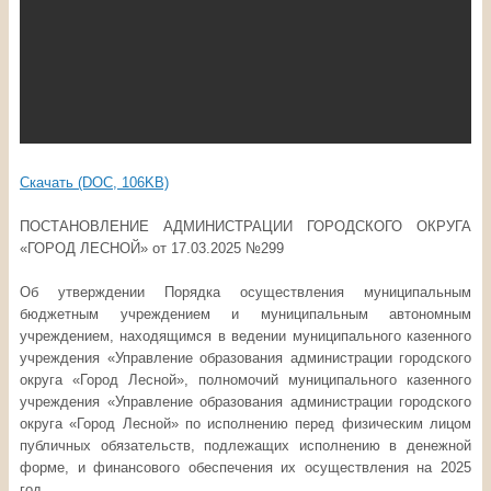
Скачать (DOC, 106KB)
ПОСТАНОВЛЕНИЕ АДМИНИСТРАЦИИ ГОРОДСКОГО ОКРУГА
«ГОРОД ЛЕСНОЙ» от 17.03.2025 №299
Об утверждении Порядка осуществления муниципальным
бюджетным учреждением и муниципальным автономным
учреждением, находящимся в ведении муниципального казенного
учреждения «Управление образования администрации городского
округа «Город Лесной», полномочий муниципального казенного
учреждения «Управление образования администрации городского
округа «Город Лесной» по исполнению перед физическим лицом
публичных обязательств, подлежащих исполнению в денежной
форме, и финансового обеспечения их осуществления на 2025
год