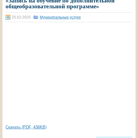
«Запись на обучение по дополнительной
общеобразовательной программе»
25.02.2025
Муниципальные услуги
Скачать (PDF, 436KB)