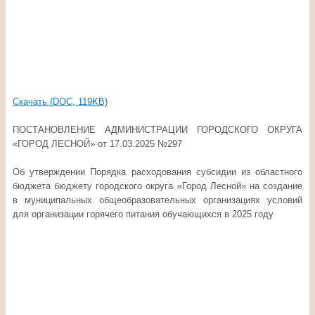
Скачать (DOC, 119KB)
ПОСТАНОВЛЕНИЕ АДМИНИСТРАЦИИ ГОРОДСКОГО ОКРУГА
«ГОРОД ЛЕСНОЙ» от 17.03.2025 №297
Об утверждении Порядка расходования субсидии из областного
бюджета бюджету городского округа «Город Лесной» на создание
в муниципальных общеобразовательных организациях условий
для организации горячего питания обучающихся в 2025 году