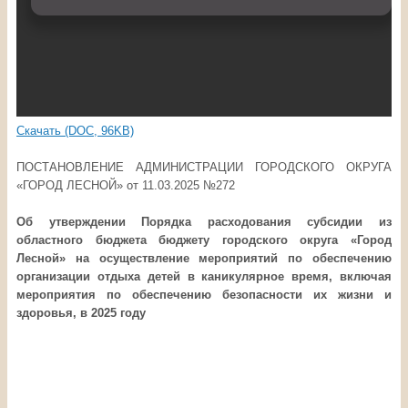
Скачать (DOC, 96KB)
ПОСТАНОВЛЕНИЕ АДМИНИСТРАЦИИ ГОРОДСКОГО ОКРУГА
«ГОРОД ЛЕСНОЙ» от 11.03.2025 №272
Об утверждении
Порядка
расходования
субсидии из
областного бюджета бюджету городского округа «Город
Лесной»
на осуществление мероприятий по обеспечению
организации отдыха детей в каникулярное время, включая
мероприятия по обеспечению безопасности их жизни и
здоровья, в 2025 году