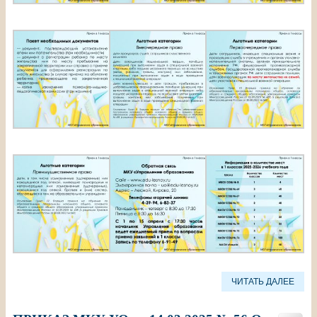
ЧИТАТЬ ДАЛЕЕ