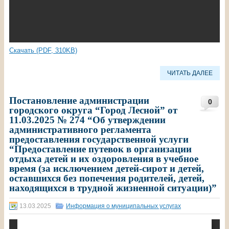
Скачать (PDF, 310KB)
ЧИТАТЬ ДАЛЕЕ
Постановление администрации
0
городского округа “Город Лесной” от
11.03.2025 № 274 “Об утверждении
административного регламента
предоставления государственной услуги
“Предоставление путевок в организации
отдыха детей и их оздоровления в учебное
время (за исключением детей-сирот и детей,
оставшихся без попечения родителей, детей,
находящихся в трудной жизненной ситуации)”
13.03.2025
Информация о муниципальных услугах