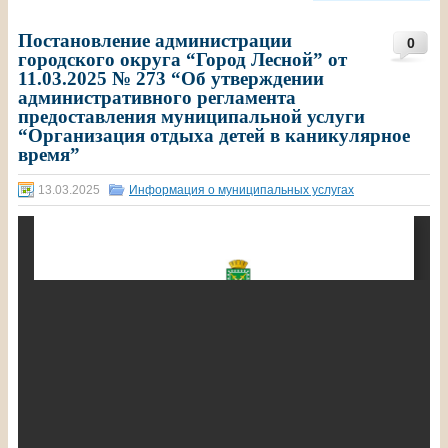
Постановление администрации
0
городского округа “Город Лесной” от
11.03.2025 № 273 “Об утверждении
административного регламента
предоставления муниципальной услуги
“Организация отдыха детей в каникулярное
время”
13.03.2025
Информация о муниципальных услугах