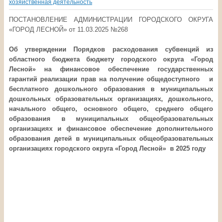
хозяйственная деятельность
ПОСТАНОВЛЕНИЕ АДМИНИСТРАЦИИ ГОРОДСКОГО ОКРУГА
«ГОРОД ЛЕСНОЙ» от 11.03.2025 №268
Об утверждении
Порядков
расходования
субвенций из
областного бюджета бюджету городского округа «Город
Лесной» на финансовое обеспечение государственных
гарантий реализации прав на получение общедоступного и
бесплатного дошкольного образования в муниципальных
дошкольных образовательных организациях, дошкольного,
начального общего, основного общего, среднего общего
образования в муниципальных общеобразовательных
организациях и финансовое обеспечение дополнительного
образования детей в муниципальных общеобразовательных
организациях городского округа «Город Лесной»
в 2025 году