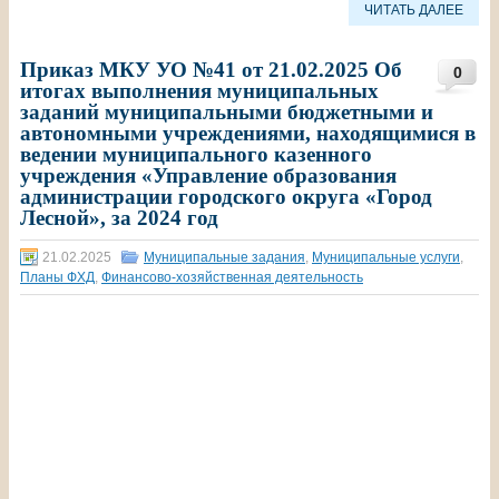
ЧИТАТЬ ДАЛЕЕ
Приказ МКУ УО №41 от 21.02.2025 Об
0
итогах выполнения муниципальных
заданий муниципальными бюджетными и
автономными учреждениями, находящимися в
ведении муниципального казенного
учреждения «Управление образования
администрации городского округа «Город
Лесной», за 2024 год
21.02.2025
Муниципальные задания
,
Муниципальные услуги
,
Планы ФХД
,
Финансово-хозяйственная деятельность