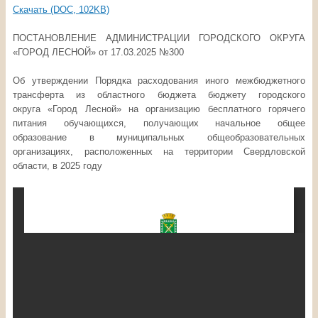
Скачать (DOC, 102KB)
ПОСТАНОВЛЕНИЕ АДМИНИСТРАЦИИ ГОРОДСКОГО ОКРУГА
«ГОРОД ЛЕСНОЙ» от 17.03.2025 №300
Об утверждении Порядка расходования иного межбюджетного
трансферта из областного бюджета бюджету городского
округа «Город Лесной» на организацию бесплатного горячего
питания обучающихся, получающих начальное общее
образование в муниципальных общеобразовательных
организациях, расположенных на территории Свердловской
области, в 2025 году