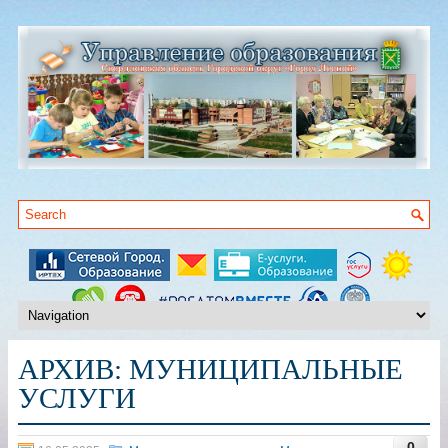
АРХИВ:
МУНИЦИПАЛЬНЫЕ
УСЛУГИ
0