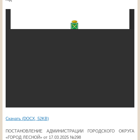
Скачать (DOCX, 52KB)
ПОСТАНОВЛЕНИЕ АДМИНИСТРАЦИИ ГОРОДСКОГО ОКРУГА
«ГОРОД ЛЕСНОЙ» от 17.03.2025 №298