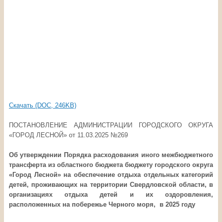
Скачать (DOC, 246KB)
ПОСТАНОВЛЕНИЕ АДМИНИСТРАЦИИ ГОРОДСКОГО ОКРУГА
«ГОРОД ЛЕСНОЙ» от 11.03.2025 №269
Об утверждении Порядка расходования иного межбюджетного
трансферта
из областного бюджета бюджету
городского округа
«Город Лесной»
на обеспечение отдыха отдельных категорий
детей, проживающих
на территории Свердловской области, в
организациях отдыха детей
и их оздоровления,
расположенных на побережье Черного моря,
в 2025 году