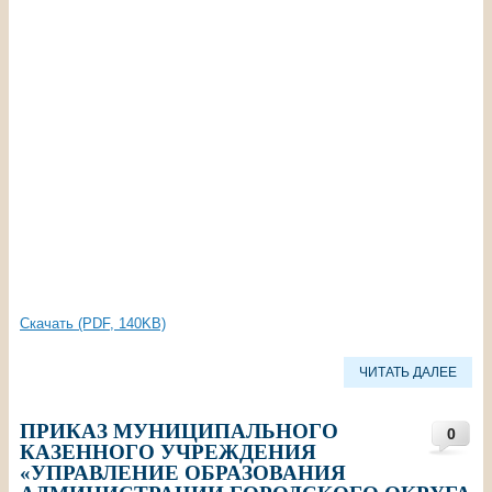
Скачать (PDF, 140KB)
ЧИТАТЬ ДАЛЕЕ
ПРИКАЗ МУНИЦИПАЛЬНОГО
0
КАЗЕННОГО УЧРЕЖДЕНИЯ
«УПРАВЛЕНИЕ ОБРАЗОВАНИЯ