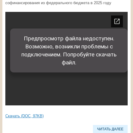
софинансирования из федерального бюджета в 2025 году
Скачать (DOC, 97KB)
ЧИТАТЬ ДАЛЕЕ