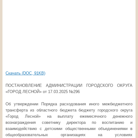
Скачать (DOC, 91KB)
ПОСТАНОВЛЕНИЕ АДМИНИСТРАЦИИ ГОРОДСКОГО ОКРУГА
«ГОРОД ЛЕСНОЙ» от 17.03.2025 №296
Об утверждении Порядка расходования иного межбюджетного
трансферта из областного бюджета бюджету городского округа
«Город Лесной» на выплату ежемесячного денежного
вознаграждения советнику директора по воспитанию и
взаимодействию с детскими общественными объединениями в
общеобразовательных организациях на условиях