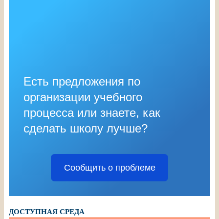
Есть предложения по
организации учебного
процесса или знаете, как
сделать школу лучше?
Сообщить о проблеме
ДОСТУПНАЯ СРЕДА