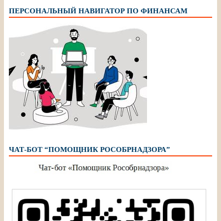
ПЕРСОНАЛЬНЫЙ НАВИГАТОР ПО ФИНАНСАМ
ЧАТ-БОТ “ПОМОЩНИК РОСОБРНАДЗОРА”