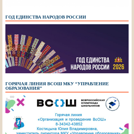
ГОД ЕДИНСТВА НАРОДОВ РОССИИ
ГОРЯЧАЯ ЛИНИЯ ВСОШ МКУ “УПРАВЛЕНИЕ
ОБРАЗОВАНИЯ”