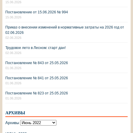
15.06.2026
Постановление от 15.06.2026 № 994
15.06.2026
Приказ о внесении изменений в нормативные затраты на 2026 год от
02.06.2026
02.06.2026
Трудовое лето в Лесном: старт дан!
02.06.2026
Постановление № 843 от 25.05.2026
01.06.2026
Постановление № 841 от 25.05.2026
01.06.2026
Постановление № 823 от 25.05.2026
01.06.2026
АРХИВЫ
Архивы