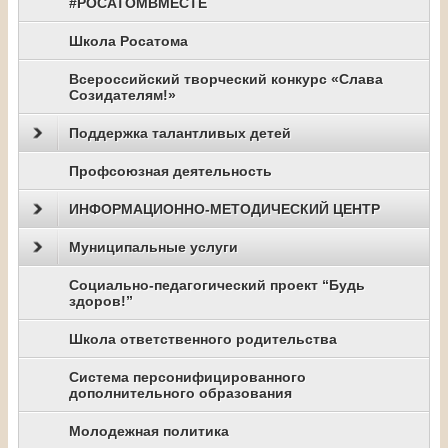
#РОСАТОМВМЕСТЕ
Школа Росатома
Всероссийский творческий конкурс «Слава
Созидателям!»
Поддержка талантливых детей
Профсоюзная деятельность
ИНФОРМАЦИОННО-МЕТОДИЧЕСКИЙ ЦЕНТР
Муниципальные услуги
Социально-педагогический проект “Будь
здоров!”
Школа ответственного родительства
Система персонифицированного
дополнительного образования
Молодежная политика