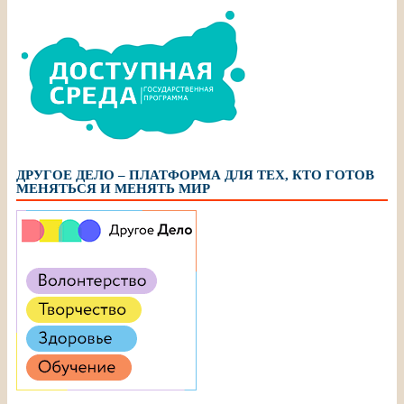
ДРУГОЕ ДЕЛО – ПЛАТФОРМА ДЛЯ ТЕХ, КТО ГОТОВ
МЕНЯТЬСЯ И МЕНЯТЬ МИР