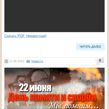
Скачать (PDF, Неизвестный)
ЧИТАТЬ ДАЛЕЕ
0
22.06.2022
Новости