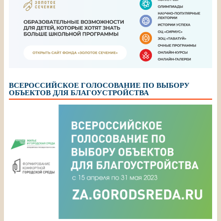
ВСЕРОССИЙСКОЕ ГОЛОСОВАНИЕ ПО ВЫБОРУ
ОБЪЕКТОВ ДЛЯ БЛАГОУСТРОЙСТВА