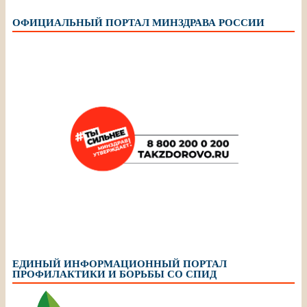
ОФИЦИАЛЬНЫЙ ПОРТАЛ МИНЗДРАВА РОССИИ
ЕДИНЫЙ ИНФОРМАЦИОННЫЙ ПОРТАЛ
ПРОФИЛАКТИКИ И БОРЬБЫ СО СПИД