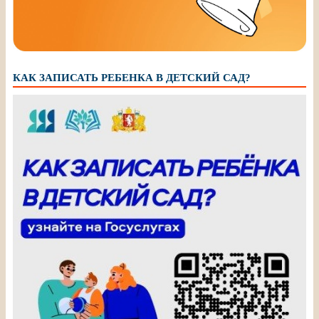
КАК ЗАПИСАТЬ РЕБЕНКА В ДЕТСКИЙ САД?