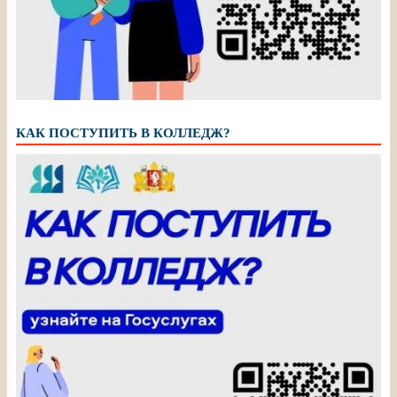
КАК ПОСТУПИТЬ В КОЛЛЕДЖ?