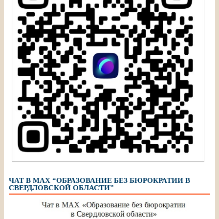
ЧАТ В МАХ “ОБРАЗОВАНИЕ БЕЗ БЮРОКРАТИИ В
СВЕРДЛОВСКОЙ ОБЛАСТИ”