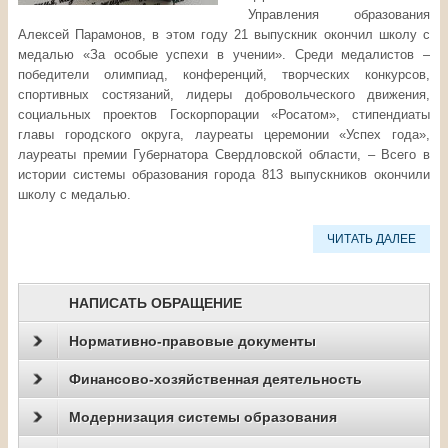
Управления образования
Алексей Парамонов, в этом году 21 выпускник окончил школу с
медалью «За особые успехи в учении». Среди медалистов –
победители олимпиад, конференций, творческих конкурсов,
спортивных состязаний, лидеры добровольческого движения,
социальных проектов Госкорпорации «Росатом», стипендиаты
главы городского округа, лауреаты церемонии «Успех года»,
лауреаты премии Губернатора Свердловской области, – Всего в
истории системы образования города 813 выпускников окончили
школу с медалью.
ЧИТАТЬ ДАЛЕЕ
НАПИСАТЬ ОБРАЩЕНИЕ
Нормативно-правовые документы
Финансово-хозяйственная деятельность
Модернизация системы образования