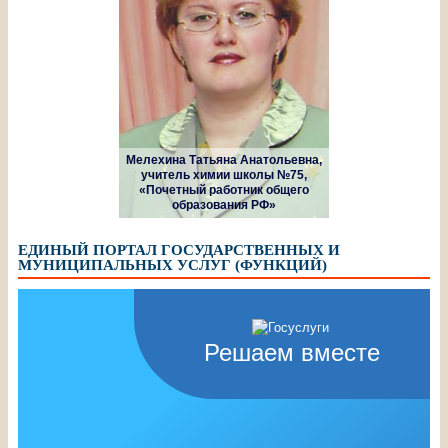
Мелехина Татьяна Анатольевна,
учитель химии школы №75,
«Почетный работник общего
образования РФ»
ЕДИНЫЙ ПОРТАЛ ГОСУДАРСТВЕННЫХ И
МУНИЦИПАЛЬНЫХ УСЛУГ (ФУНКЦИЙ)
Решаем вместе