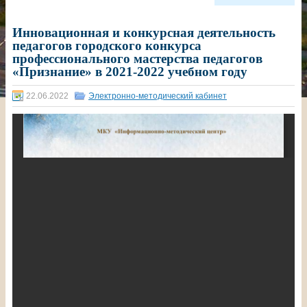
Инновационная и конкурсная деятельность
педагогов городского конкурса
профессионального мастерства педагогов
«Признание» в 2021-2022 учебном году
22.06.2022
Электронно-методический кабинет