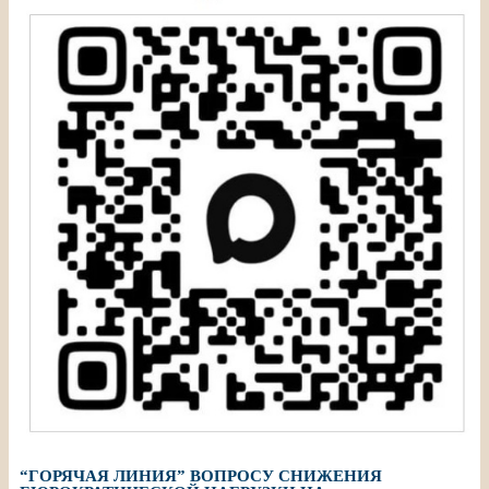
“ГОРЯЧАЯ ЛИНИЯ” ВОПРОСУ СНИЖЕНИЯ