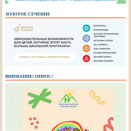
ЗОЛОТОЕ СЕЧЕНИЕ
ВНИМАНИЕ! ОПРОС!