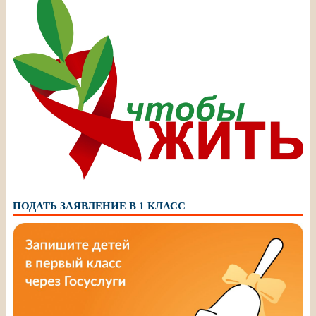
ПОДАТЬ ЗАЯВЛЕНИЕ В 1 КЛАСС