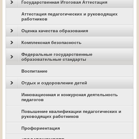
Государственная Итоговая Аттестация
Аттестация педагогических и руководящих
работников
Оценка качества образования
Комплексная безопасность
Федеральные государственные
образовательные стандарты
Воспитание
Отдых и оздоровление детей
Инновационная и конкурсная деятельность
педагогов
Повышение квалификации педагогических и
руководящих работников
Профориентация