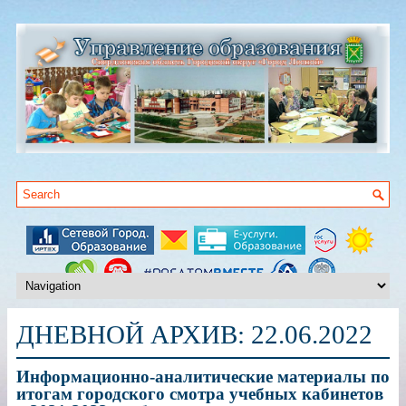
ДНЕВНОЙ АРХИВ:
22.06.2022
Информационно-аналитические материалы по
итогам городского смотра учебных кабинетов