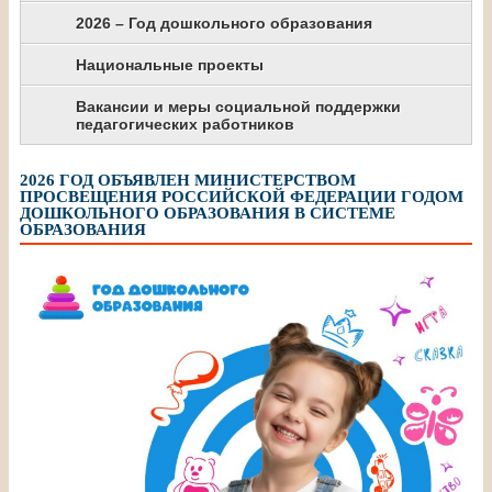
2026 – Год дошкольного образования
Национальные проекты
Вакансии и меры социальной поддержки
педагогических работников
2026 ГОД ОБЪЯВЛЕН МИНИСТЕРСТВОМ
ПРОСВЕЩЕНИЯ РОССИЙСКОЙ ФЕДЕРАЦИИ ГОДОМ
ДОШКОЛЬНОГО ОБРАЗОВАНИЯ В СИСТЕМЕ
ОБРАЗОВАНИЯ