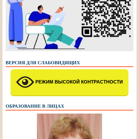
ВЕРСИЯ ДЛЯ СЛАБОВИДЯЩИХ
РЕЖИМ ВЫСОКОЙ КОНТРАСТНОСТИ
ОБРАЗОВАНИЕ В ЛИЦАХ