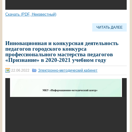
Скачать (PDF, Неизвестный)
ЧИТАТЬ ДАЛЕЕ
Инновационная и конкурсная деятельность
педагогов городского конкурса
профессионального мастерства педагогов
«Признание» в 2020-2021 учебном году
22.06.2022
Электронно-методический кабинет