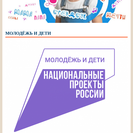
МОЛОДЁЖЬ И ДЕТИ