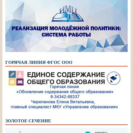
ГОРЯЧАЯ ЛИНИЯ ФГОС ООО
ЗОЛОТОЕ СЕЧЕНИЕ