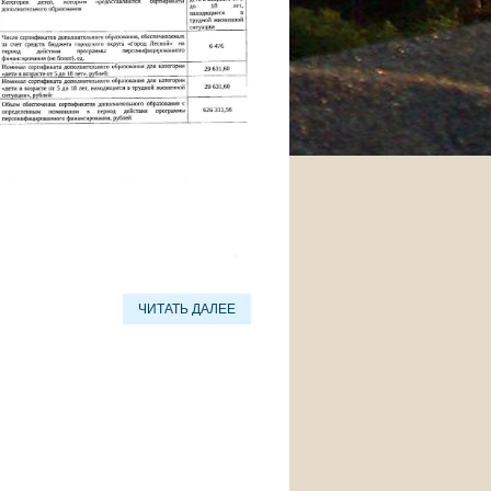
ЧИТАТЬ ДАЛЕЕ