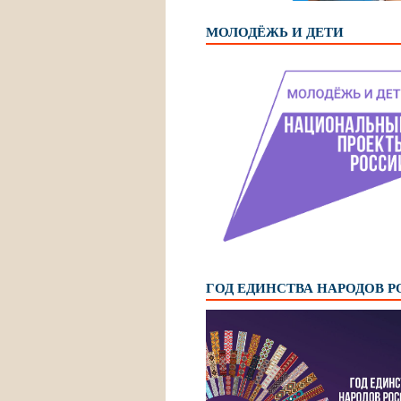
МОЛОДЁЖЬ И ДЕТИ
ГОД ЕДИНСТВА НАРОДОВ 