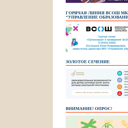
ГОРЯЧАЯ ЛИНИЯ ВСОШ М
“УПРАВЛЕНИЕ ОБРАЗОВАН
ЗОЛОТОЕ СЕЧЕНИЕ
ВНИМАНИЕ! ОПРОС!