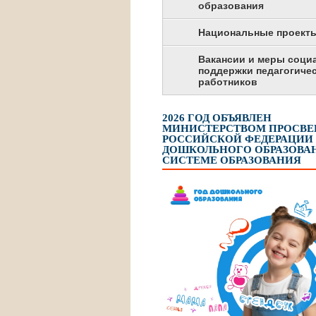
образования
Национальные проект
Вакансии и меры соци
поддержки педагогиче
работников
2026 ГОД ОБЪЯВЛЕН
МИНИСТЕРСТВОМ ПРОСВ
РОССИЙСКОЙ ФЕДЕРАЦИИ
ДОШКОЛЬНОГО ОБРАЗОВАН
СИСТЕМЕ ОБРАЗОВАНИЯ