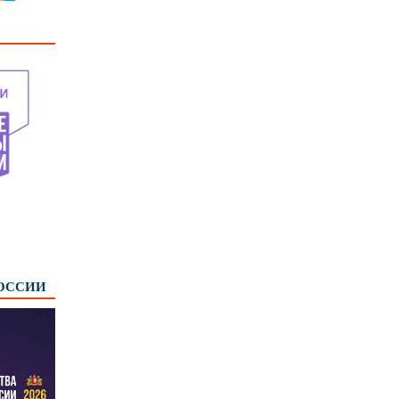
РОССИИ