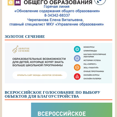
ЗОЛОТОЕ СЕЧЕНИЕ
ВСЕРОССИЙСКОЕ ГОЛОСОВАНИЕ ПО ВЫБОРУ
ОБЪЕКТОВ ДЛЯ БЛАГОУСТРОЙСТВА