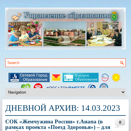
ДНЕВНОЙ АРХИВ:
14.03.2023
СОК «Жемчужина России» г.Анапа (в
0
рамках проекта «Поезд Здоровья») – для