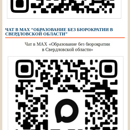
ЧАТ В МАХ “ОБРАЗОВАНИЕ БЕЗ БЮРОКРАТИИ В
СВЕРДЛОВСКОЙ ОБЛАСТИ”