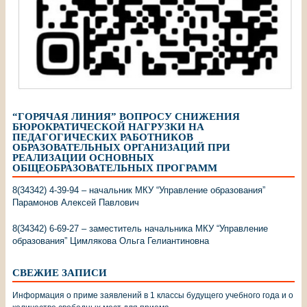
“ГОРЯЧАЯ ЛИНИЯ” ВОПРОСУ СНИЖЕНИЯ
БЮРОКРАТИЧЕСКОЙ НАГРУЗКИ НА
ПЕДАГОГИЧЕСКИХ РАБОТНИКОВ
ОБРАЗОВАТЕЛЬНЫХ ОРГАНИЗАЦИЙ ПРИ
РЕАЛИЗАЦИИ ОСНОВНЫХ
ОБЩЕОБРАЗОВАТЕЛЬНЫХ ПРОГРАММ
8(34342) 4-39-94 – начальник МКУ “Управление образования”
Парамонов Алексей Павлович
8(34342) 6-69-27 – заместитель начальника МКУ “Управление
образования” Цимлякова Ольга Гелиантиновна
СВЕЖИЕ ЗАПИСИ
Информация о приме заявлений в 1 классы будущего учебного года и о