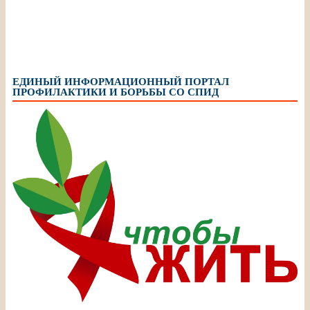
ЕДИНЫЙ ИНФОРМАЦИОННЫЙ ПОРТАЛ
ПРОФИЛАКТИКИ И БОРЬБЫ СО СПИД