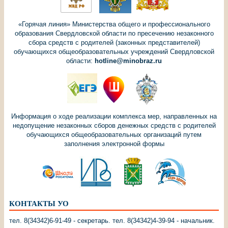
«Горячая линия» Министерства общего и профессионального
образования Свердловской области по пресечению незаконного
сбора средств с родителей (законных представителей)
обучающихся общеобразовательных учреждений Свердловской
области:
hotline@minobraz.ru
Информация о ходе реализации комплекса мер, направленных на
недопущение незаконных сборов денежных средств с родителей
обучающихся общеобразовательных организаций путем
заполнения электронной формы
КОНТАКТЫ УО
тел. 8(34342)6-91-49 - секретарь. тел. 8(34342)4-39-94 - начальник.