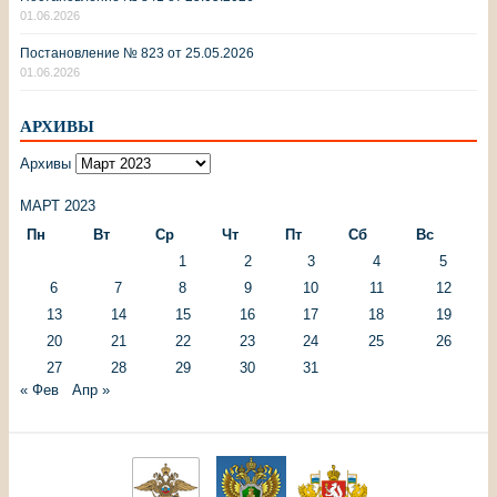
01.06.2026
Постановление № 823 от 25.05.2026
01.06.2026
АРХИВЫ
Архивы
МАРТ 2023
Пн
Вт
Ср
Чт
Пт
Сб
Вс
1
2
3
4
5
6
7
8
9
10
11
12
13
14
15
16
17
18
19
20
21
22
23
24
25
26
27
28
29
30
31
« Фев
Апр »