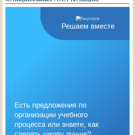
Решаем вместе
Есть предложения по
организации учебного
процесса или знаете, как
сделать школу лучше?