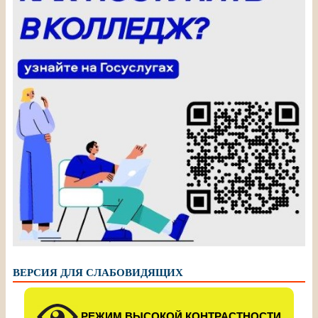
ВЕРСИЯ ДЛЯ СЛАБОВИДЯЩИХ
РЕЖИМ ВЫСОКОЙ КОНТРАСТНОСТИ