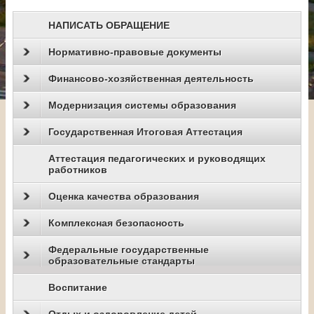
НАПИСАТЬ ОБРАЩЕНИЕ
Нормативно-правовые документы
Финансово-хозяйственная деятельность
Модернизация системы образования
Государственная Итоговая Аттестация
Аттестация педагогических и руководящих
работников
Оценка качества образования
Комплексная безопасность
Федеральные государственные
образовательные стандарты
Воспитание