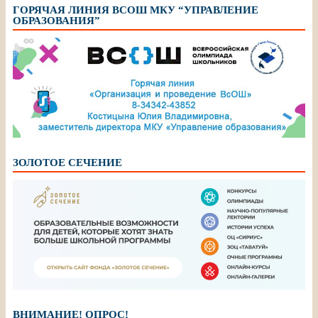
ГОРЯЧАЯ ЛИНИЯ ВСОШ МКУ “УПРАВЛЕНИЕ
ОБРАЗОВАНИЯ”
ЗОЛОТОЕ СЕЧЕНИЕ
ВНИМАНИЕ! ОПРОС!