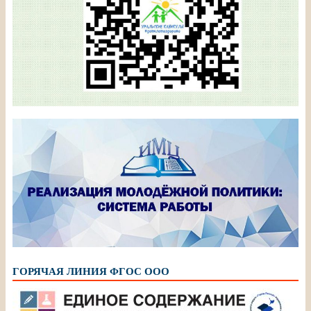
ГОРЯЧАЯ ЛИНИЯ ФГОС ООО