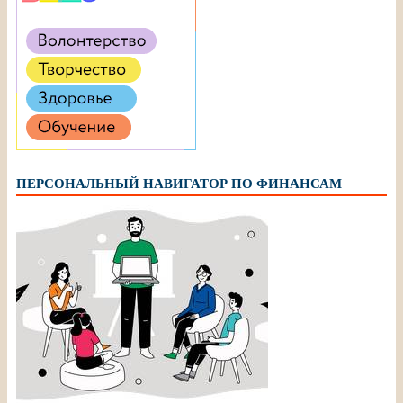
ПЕРСОНАЛЬНЫЙ НАВИГАТОР ПО ФИНАНСАМ