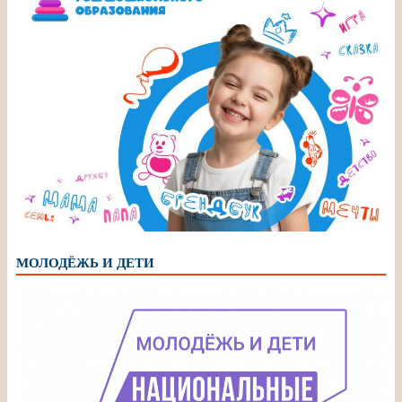
МОЛОДЁЖЬ И ДЕТИ