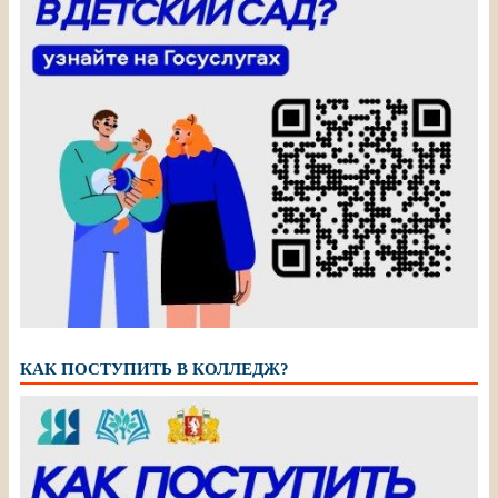
КАК ПОСТУПИТЬ В КОЛЛЕДЖ?