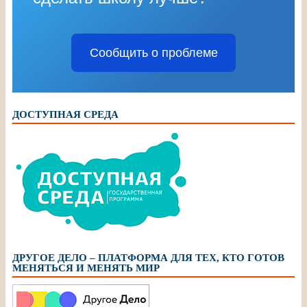
Сообщить о проблеме
ДОСТУПНАЯ СРЕДА
ДРУГОЕ ДЕЛО – ПЛАТФОРМА ДЛЯ ТЕХ, КТО ГОТОВ
МЕНЯТЬСЯ И МЕНЯТЬ МИР