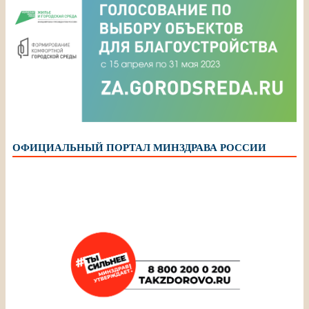
ОФИЦИАЛЬНЫЙ ПОРТАЛ МИНЗДРАВА РОССИИ