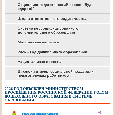
Социально-педагогический проект “Будь
здоров!”
Школа ответственного родительства
Система персонифицированного
дополнительного образования
Молодежная политика
2026 – Год дошкольного образования
Национальные проекты
Вакансии и меры социальной поддержки
педагогических работников
2026 ГОД ОБЪЯВЛЕН МИНИСТЕРСТВОМ
ПРОСВЕЩЕНИЯ РОССИЙСКОЙ ФЕДЕРАЦИИ ГОДОМ
ДОШКОЛЬНОГО ОБРАЗОВАНИЯ В СИСТЕМЕ
ОБРАЗОВАНИЯ