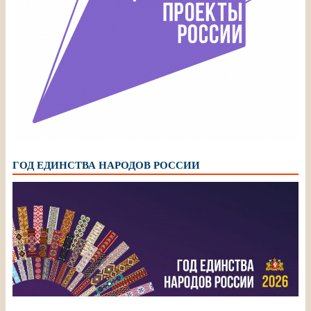
ГОД ЕДИНСТВА НАРОДОВ РОССИИ