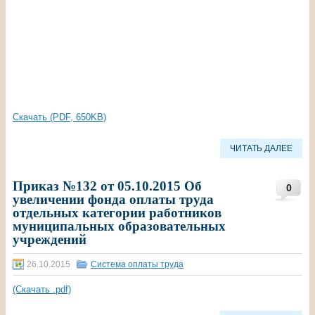
Скачать (PDF, 650KB)
ЧИТАТЬ ДАЛЕЕ
Приказ №132 от 05.10.2015 Об
0
увеличении фонда оплаты труда
отдельных категории работников
муниципальных образовательных
учреждений
26.10.2015
Система оплаты труда
(Скачать .pdf)