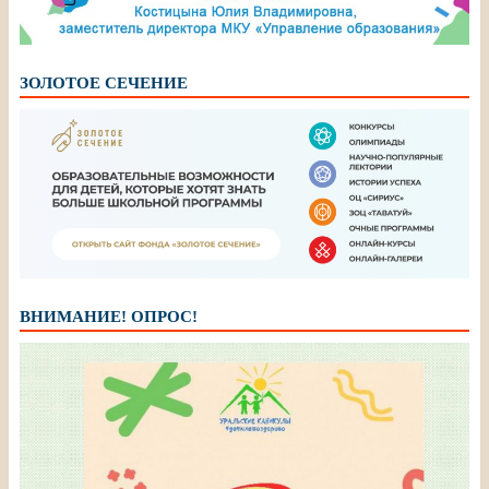
ЗОЛОТОЕ СЕЧЕНИЕ
ВНИМАНИЕ! ОПРОС!