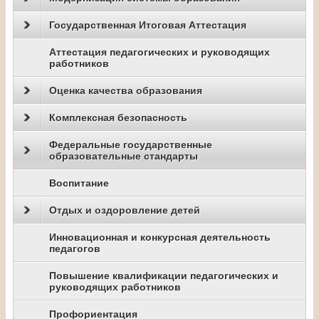
Государственная Итоговая Аттестация
Аттестация педагогических и руководящих
работников
Оценка качества образования
Комплексная безопасность
Федеральные государственные
образовательные стандарты
Воспитание
Отдых и оздоровление детей
Инновационная и конкурсная деятельность
педагогов
Повышение квалификации педагогических и
руководящих работников
Профориентация