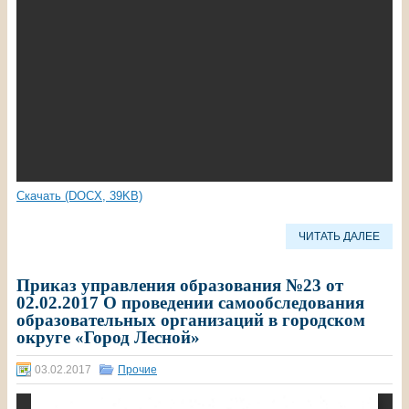
Скачать (DOCX, 39KB)
ЧИТАТЬ ДАЛЕЕ
Приказ управления образования №23 от
02.02.2017 О проведении самообследования
образовательных организаций в городском
округе «Город Лесной»
03.02.2017
Прочие