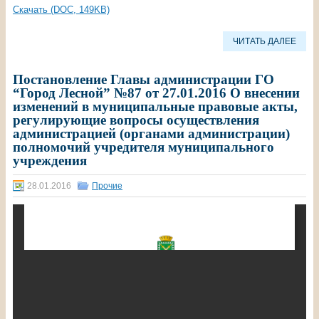
Скачать (DOC, 149KB)
ЧИТАТЬ ДАЛЕЕ
Постановление Главы администрации ГО
“Город Лесной” №87 от 27.01.2016 О внесении
изменений в муниципальные правовые акты,
регулирующие вопросы осуществления
администрацией (органами администрации)
полномочий учредителя муниципального
учреждения
28.01.2016
Прочие