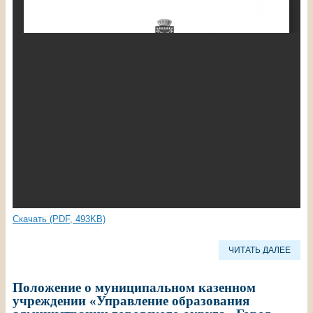
Скачать (PDF, 493KB)
ЧИТАТЬ ДАЛЕЕ
Положение о муниципальном казенном
учреждении «Управление образования