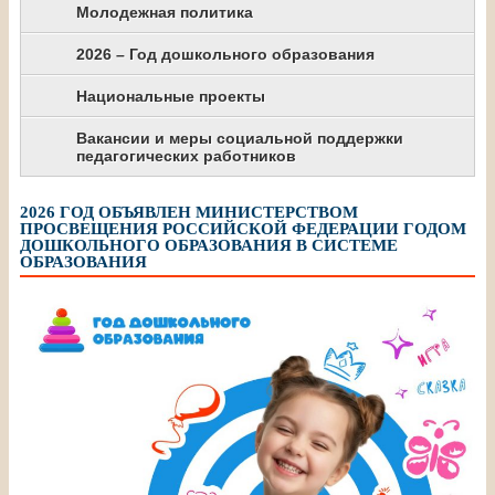
Молодежная политика
2026 – Год дошкольного образования
Национальные проекты
Вакансии и меры социальной поддержки
педагогических работников
2026 ГОД ОБЪЯВЛЕН МИНИСТЕРСТВОМ
ПРОСВЕЩЕНИЯ РОССИЙСКОЙ ФЕДЕРАЦИИ ГОДОМ
ДОШКОЛЬНОГО ОБРАЗОВАНИЯ В СИСТЕМЕ
ОБРАЗОВАНИЯ