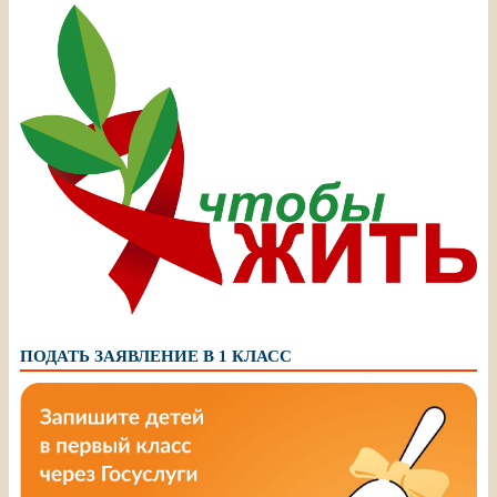
ПОДАТЬ ЗАЯВЛЕНИЕ В 1 КЛАСС