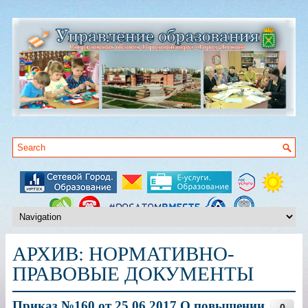
АРХИВ:
НОРМАТИВНО-
ПРАВОВЫЕ ДОКУМЕНТЫ
Приказ №160 от 25.06.2017 О повышении
0