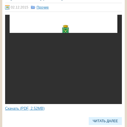
02.12.2015
Прочие
Скачать (PDF, 2.52MB)
ЧИТАТЬ ДАЛЕЕ