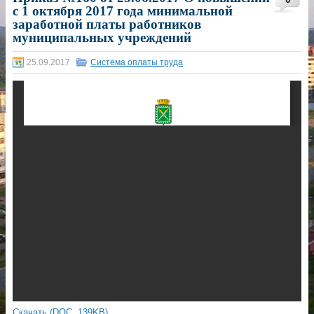
с 1 октября 2017 года минимальной
заработной платы работников
муниципальных учреждений
25.09.2017
Система оплаты труда
Скачать (DOC, 139KB)