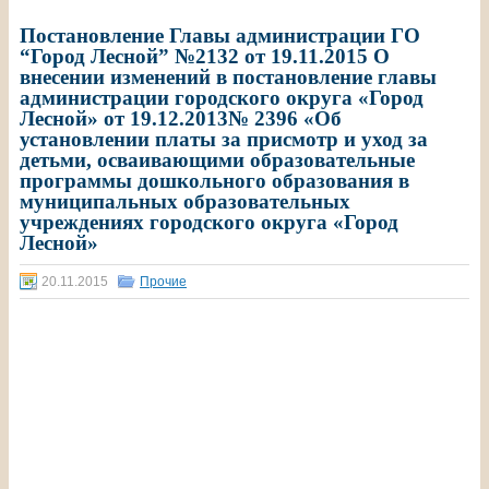
Постановление Главы администрации ГО
“Город Лесной” №2132 от 19.11.2015 О
внесении изменений в постановление главы
администрации городского округа «Город
Лесной» от 19.12.2013№ 2396 «Об
установлении платы за присмотр и уход за
детьми, осваивающими образовательные
программы дошкольного образования в
муниципальных образовательных
учреждениях городского округа «Город
Лесной»
20.11.2015
Прочие