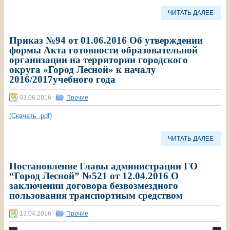
ЧИТАТЬ ДАЛЕЕ
Приказ №94 от 01.06.2016 Об утверждении
формы Акта готовности образовательной
организации на территории городского
округа «Город Лесной» к началу
2016/2017учебного года
03.06.2016
Прочие
(Скачать .pdf)
ЧИТАТЬ ДАЛЕЕ
Постановление Главы администрации ГО
“Город Лесной” №521 от 12.04.2016 О
заключении договора безвозмездного
пользования транспортным средством
13.04.2016
Прочие