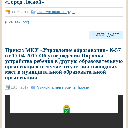
«Город Лесной»
03.06.2017
Система оплаты труда
(Скачать .pdf)
ЧИТАТЬ ДАЛЕЕ
Приказ МКУ «Управление образования» №57
от 17.04.2017 Об утверждении Порядка
устройства ребенка в другую образовательную
организацию в случае отсутствия свободных
мест в муниципальной образовательной
организации
18.04.2017
Муниципальные услуги
,
Прочие