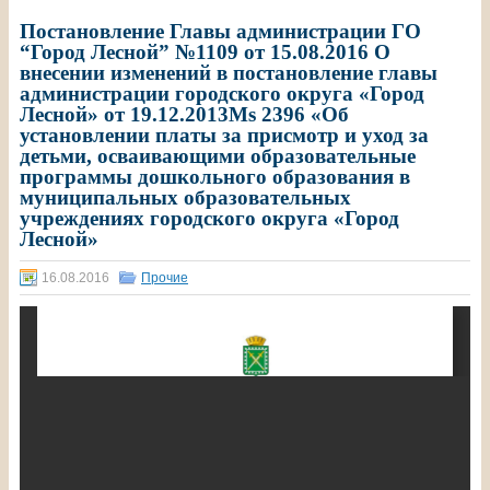
Постановление Главы администрации ГО
“Город Лесной” №1109 от 15.08.2016 О
внесении изменений в постановление главы
администрации городского округа «Город
Лесной» от 19.12.2013Ms 2396 «Об
установлении платы за присмотр и уход за
детьми, осваивающими образовательные
программы дошкольного образования в
муниципальных образовательных
учреждениях городского округа «Город
Лесной»
16.08.2016
Прочие