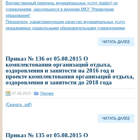
Ведомственный перечень муниципальных услуг (работ) по
учреждениям, находящихся в ведении МКУ “Управление
образования”
Показатели, характеризующие качество муниципальных услуг,
оказываемых дошкольными образовательными учреждениями
ЧИТАТЬ ДАЛЕЕ
Приказ № 136 от 05.08.2015 О
комплектовании организаций отдыха,
оздоровления и занятости на 2016 год и
проекте комплектования организаций отдыха,
оздоровления и занятости до 2018 года
07.08.2015
Прочие
(Скачать .pdf)
ЧИТАТЬ ДАЛЕЕ
Приказ № 135 от 05.08.2015 О