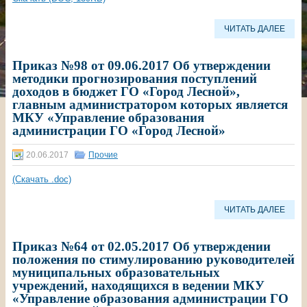
ЧИТАТЬ ДАЛЕЕ
Приказ №98 от 09.06.2017 Об утверждении
методики прогнозирования поступлений
доходов в бюджет ГО «Город Лесной»,
главным администратором которых является
МКУ «Управление образования
администрации ГО «Город Лесной»
20.06.2017
Прочие
(Скачать .doc)
ЧИТАТЬ ДАЛЕЕ
Приказ №64 от 02.05.2017 Об утверждении
положения по стимулированию руководителей
муниципальных образовательных
учреждений, находящихся в ведении МКУ
«Управление образования администрации ГО