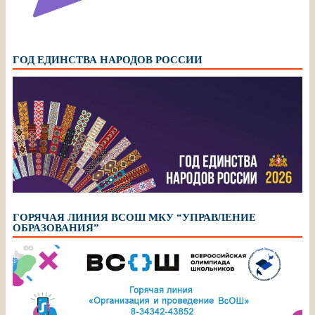
ГОД ЕДИНСТВА НАРОДОВ РОССИИ
ГОРЯЧАЯ ЛИНИЯ ВСОШ МКУ “УПРАВЛЕНИЕ
ОБРАЗОВАНИЯ”