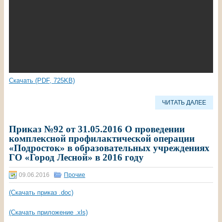
Скачать (PDF, 725KB)
ЧИТАТЬ ДАЛЕЕ
Приказ №92 от 31.05.2016 О проведении
комплексной профилактической операции
«Подросток» в образовательных учреждениях
ГО «Город Лесной» в 2016 году
09.06.2016
Прочие
(Скачать приказ .doc)
(Скачать приложение .xls)