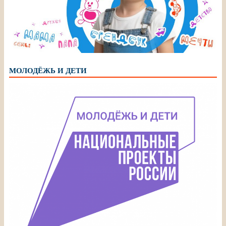
МОЛОДЁЖЬ И ДЕТИ