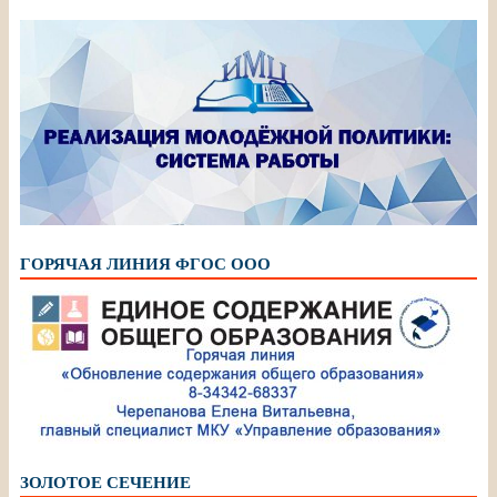
ГОРЯЧАЯ ЛИНИЯ ФГОС ООО
ЗОЛОТОЕ СЕЧЕНИЕ