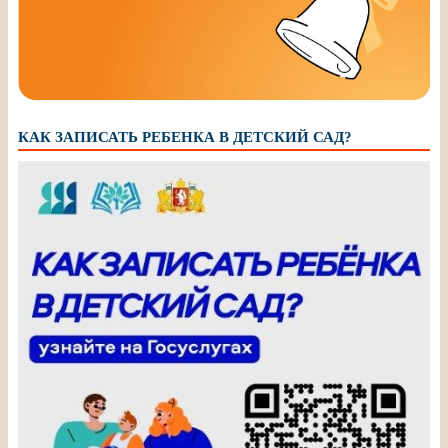
КАК ЗАПИСАТЬ РЕБЕНКА В ДЕТСКИЙ САД?