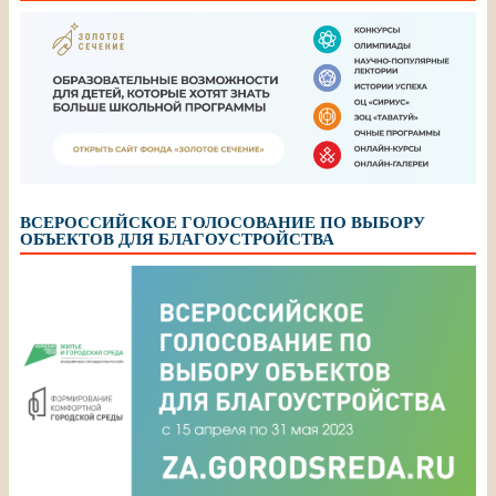
ВСЕРОССИЙСКОЕ ГОЛОСОВАНИЕ ПО ВЫБОРУ
ОБЪЕКТОВ ДЛЯ БЛАГОУСТРОЙСТВА