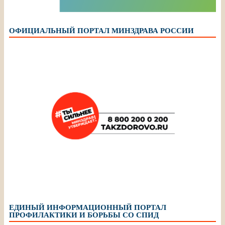
ОФИЦИАЛЬНЫЙ ПОРТАЛ МИНЗДРАВА РОССИИ
ЕДИНЫЙ ИНФОРМАЦИОННЫЙ ПОРТАЛ
ПРОФИЛАКТИКИ И БОРЬБЫ СО СПИД