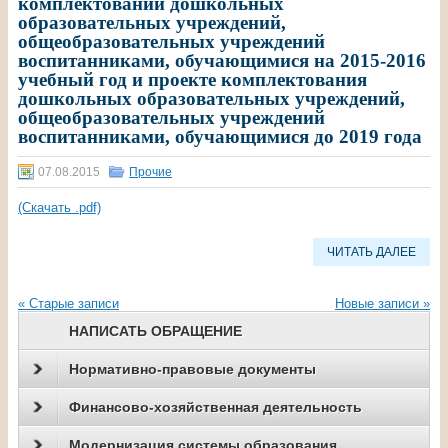
комплектовании дошкольных
образовательных учреждений,
общеобразовательных учреждений
воспитанниками, обучающимися на 2015-2016
учебный год и проекте комплектования
дошкольных образовательных учреждений,
общеобразовательных учреждений
воспитанниками, обучающимися до 2019 года
07.08.2015
Прочие
(Скачать .pdf)
ЧИТАТЬ ДАЛЕЕ
«
Старые записи
Новые записи
»
НАПИСАТЬ ОБРАЩЕНИЕ
Нормативно-правовые документы
Финансово-хозяйственная деятельность
Модернизация системы образования