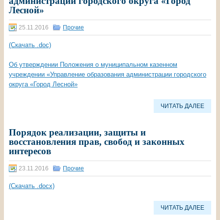
администрации городского округа «Город
Лесной»
25.11.2016
Прочие
(Скачать .doc)
Об утверждении Положения о муниципальном казенном
учреждении «Управление образования администрации городского
округа «Город Лесной»
ЧИТАТЬ ДАЛЕЕ
Порядок реализации, защиты и
восстановления прав, свобод и законных
интересов
23.11.2016
Прочие
(Скачать .docx)
ЧИТАТЬ ДАЛЕЕ