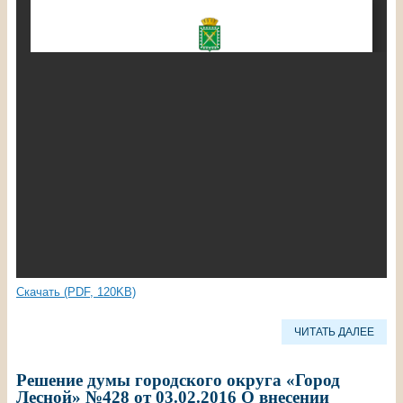
Скачать (PDF, 120KB)
ЧИТАТЬ ДАЛЕЕ
Решение думы городского округа «Город
Лесной» №428 от 03.02.2016 О внесении