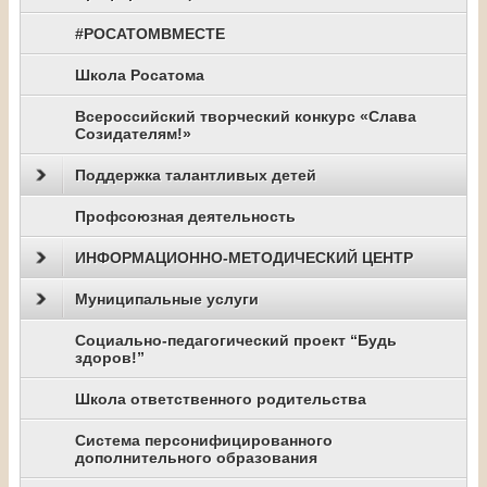
#РОСАТОМВМЕСТЕ
Школа Росатома
Всероссийский творческий конкурс «Слава
Созидателям!»
Поддержка талантливых детей
Профсоюзная деятельность
ИНФОРМАЦИОННО-МЕТОДИЧЕСКИЙ ЦЕНТР
Муниципальные услуги
Социально-педагогический проект “Будь
здоров!”
Школа ответственного родительства
Система персонифицированного
дополнительного образования