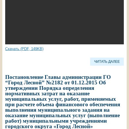
Скачать (PDF, 149KB)
ЧИТАТЬ ДАЛЕЕ
Постановление Главы администрации ГО
“Город Лесной” №2182 от 01.12.2015 Об
утверждении Порядка определения
нормативных затрат на оказание
муниципальных услуг, работ, применяемых
при расчете объема финансового обеспечения
выполнения муниципального задания на
оказание муниципальных услуг (выполнение
работ) муниципальными учреждениями
городского округа «Город Лесной»