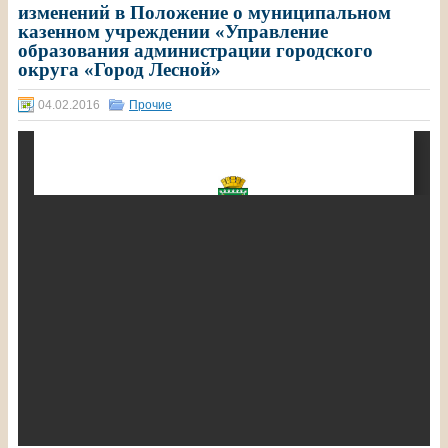
изменений в Положение о муниципальном
казенном учреждении «Управление
образования администрации городского
округа «Город Лесной»
04.02.2016
Прочие